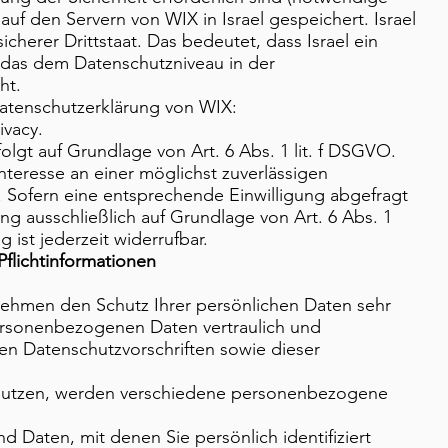
uf den Servern von WIX in Israel gespeichert. Israel
sicherer Drittstaat. Das bedeutet, dass Israel ein
 das dem Datenschutzniveau in der
ht.
atenschutzerklärung von WIX:
ivacy.
lgt auf Grundlage von Art. 6 Abs. 1 lit. f DSGVO.
nteresse an einer möglichst zuverlässigen
. Sofern eine entsprechende Einwilligung abgefragt
ung ausschließlich auf Grundlage von Art. 6 Abs. 1
g ist jederzeit widerrufbar.
flichtinformationen
 nehmen den Schutz Ihrer persönlichen Daten sehr
ersonenbezogenen Daten vertraulich und
en Datenschutzvorschriften sowie dieser
nutzen, werden verschiedene personenbezogene
 Daten, mit denen Sie persönlich identifiziert