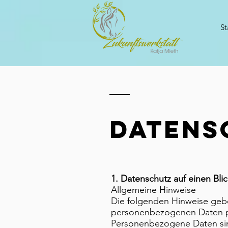
St
DATENS
1. Datenschutz auf einen Bli
Allgemeine Hinweise
Die folgenden Hinweise gebe
personenbezogenen Daten pa
Personenbezogene Daten sind 