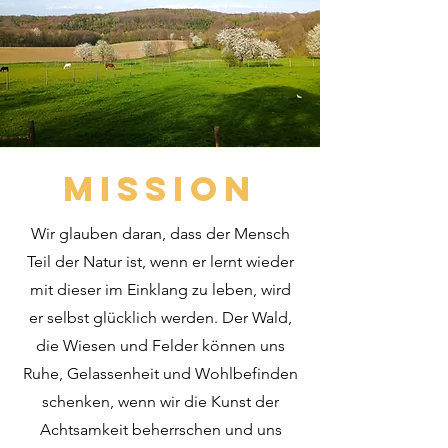
Mission
Wir glauben daran, dass der Mensch
Teil der Natur ist, wenn er lernt wieder
mit dieser im Einklang zu leben, wird
er selbst glücklich werden. Der Wald,
die Wiesen und Felder können uns
Ruhe, Gelassenheit und Wohlbefinden
schenken, wenn wir die Kunst der
Achtsamkeit beherrschen und uns