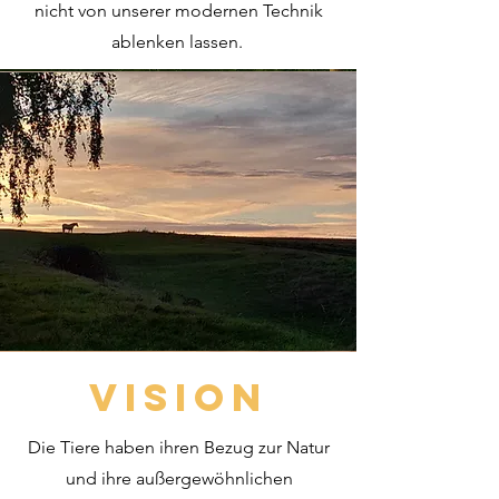
nicht von unserer modernen Technik
ablenken lassen.
Vision
Die Tiere haben ihren Bezug zur Natur
und ihre außergewöhnlichen