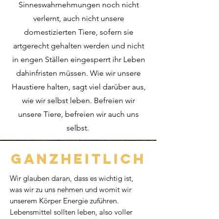
Sinneswahrnehmungen noch nicht
verlernt, auch nicht unsere
domestizierten Tiere, sofern sie
artgerecht gehalten werden und nicht
in engen Ställen eingesperrt ihr Leben
dahinfristen müssen. Wie wir unsere
Haustiere halten, sagt viel darüber aus,
wie wir selbst leben. Befreien wir
unsere Tiere, befreien wir auch uns
selbst.
Ganzheitlich
Wir glauben daran, dass es wichtig ist,
was wir zu uns nehmen und womit wir
unserem Körper Energie zuführen.
Lebensmittel sollten leben, also voller