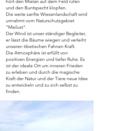
hört den Mielan auf dem Feld rufen
und den Buntspecht klopfen.
Die weite sanfte Wiesenlandschaft wird
umrahmt vom Naturschutzgebiet
"Mailust".
Der Wind ist unser ständiger Begleiter,
er lässt die Bäume wiegen und verleiht
unseren tibetischen Fahnen Kraft.
Die Atmosphäre ist erfüllt von
positiven Energien und tiefer Ruhe. Es
ist der ideale Ort um inneren Frieden
zu erleben und durch die magische
Kraft der Natur und der Tiere neue Idee
zu entwickeln und zu sich selbst zu
finden.