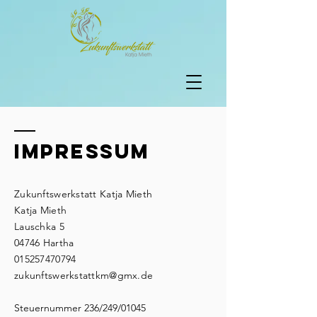
Impressum
Zukunftswerkstatt Katja Mieth
Katja Mieth
Lauschka 5
04746 Hartha
015257470794
zukunftswerkstattkm@gmx.de
Steuernummer 236/249/01045